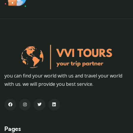
you can find your world with us and travel your world
with us. we will provide you best service.
Pages