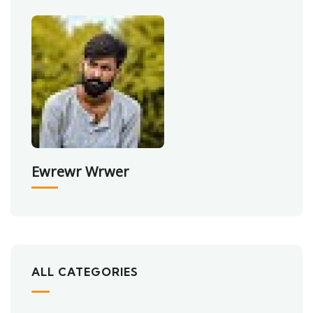
Ewrewr Wrwer
ALL CATEGORIES