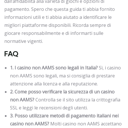
dall’affidabilità alla varietà di giochi e opzioni di
pagamento. Spero che questa guida ti abbia fornito
informazioni utili e ti abbia aiutato a identificare le
migliori piattaforme disponibili. Ricorda sempre di
giocare responsabilmente e di informarti sulle
normative vigenti.
FAQ
1. I casino non AAMS sono legali in Italia?
Sì, i casino
non AAMS sono legali, ma si consiglia di prestare
attenzione alla licenza e alla reputazione.
2. Come posso verificare la sicurezza di un casino
non AAMS?
Controlla se il sito utilizza la crittografia
SSL e leggi le recensioni degli utenti.
3. Posso utilizzare metodi di pagamento italiani nei
casino non AAMS?
Molti casino non AAMS accettano