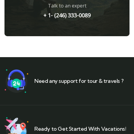
Talk to an expert
+ 1- (246) 333-0089
Need any support for tour & travels ?
Ready to Get Started With Vacations!