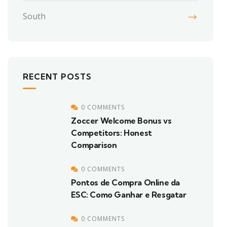
South
RECENT POSTS
0 COMMENTS
Zoccer Welcome Bonus vs
Competitors: Honest
Comparison
0 COMMENTS
Pontos de Compra Online da
ESC: Como Ganhar e Resgatar
0 COMMENTS