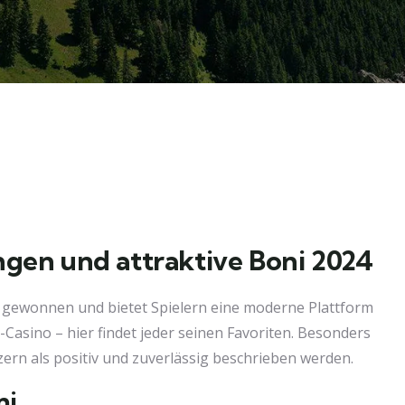
ungen und attraktive Boni 2024
ät gewonnen und bietet Spielern eine moderne Plattform
e-Casino – hier findet jeder seinen Favoriten. Besonders
zern als positiv und zuverlässig beschrieben werden.
ni