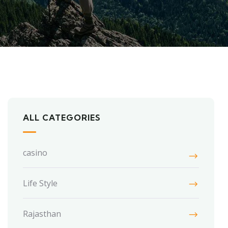
ALL CATEGORIES
casino
Life Style
Rajasthan