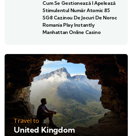
Cum Se Gestionează I Apelează
Stimulentul Număr Atomic 85
SG8 Cazinou De Jocuri De Noroc
Romania Play Instantly
Manhattan Online Casino
Travel to
United Kingdom