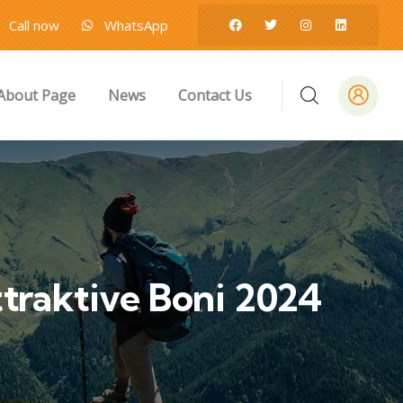
Call now
WhatsApp
About Page
News
Contact Us
ttraktive Boni 2024