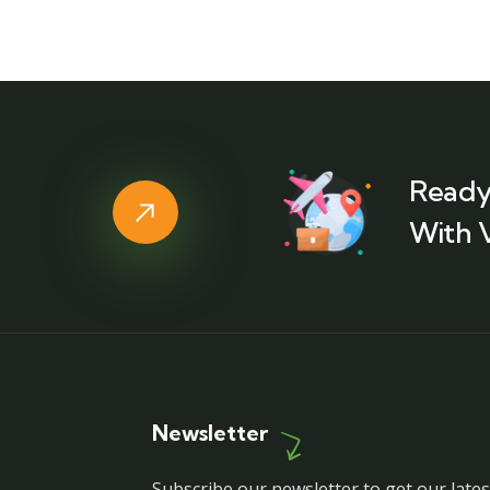
Ready
With 
Newsletter
Subscribe our newsletter to get our lates