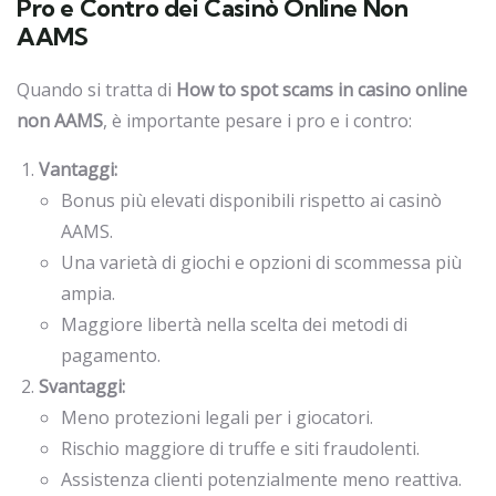
Pro e Contro dei Casinò Online Non
AAMS
Quando si tratta di
How to spot scams in casino online
non AAMS
, è importante pesare i pro e i contro:
Vantaggi:
Bonus più elevati disponibili rispetto ai casinò
AAMS.
Una varietà di giochi e opzioni di scommessa più
ampia.
Maggiore libertà nella scelta dei metodi di
pagamento.
Svantaggi:
Meno protezioni legali per i giocatori.
Rischio maggiore di truffe e siti fraudolenti.
Assistenza clienti potenzialmente meno reattiva.