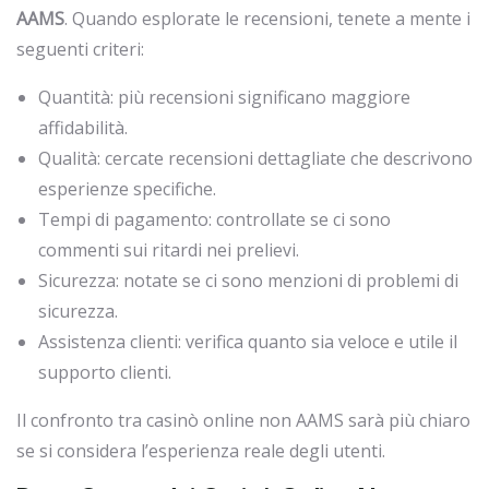
AAMS
. Quando esplorate le recensioni, tenete a mente i
seguenti criteri:
Quantità: più recensioni significano maggiore
affidabilità.
Qualità: cercate recensioni dettagliate che descrivono
esperienze specifiche.
Tempi di pagamento: controllate se ci sono
commenti sui ritardi nei prelievi.
Sicurezza: notate se ci sono menzioni di problemi di
sicurezza.
Assistenza clienti: verifica quanto sia veloce e utile il
supporto clienti.
Il confronto tra casinò online non AAMS sarà più chiaro
se si considera l’esperienza reale degli utenti.