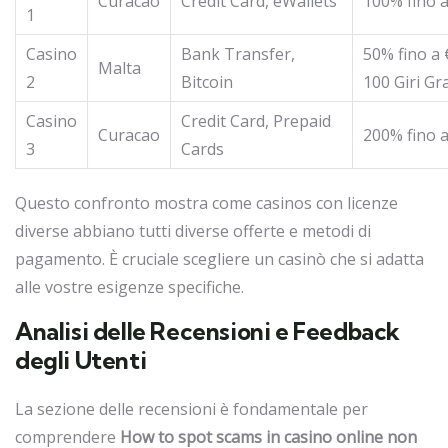
Curacao
Credit Card, eWallets
100% fino 
1
Casino
Bank Transfer,
50% fino a
Malta
2
Bitcoin
100 Giri Gra
Casino
Credit Card, Prepaid
Curacao
200% fino 
3
Cards
Questo confronto mostra come casinos con licenze
diverse abbiano tutti diverse offerte e metodi di
pagamento. È cruciale scegliere un casinò che si adatta
alle vostre esigenze specifiche.
Analisi delle Recensioni e Feedback
degli Utenti
La sezione delle recensioni è fondamentale per
comprendere
How to spot scams in casino online non