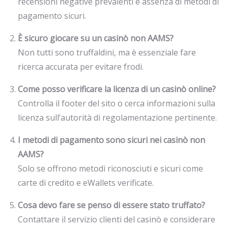
recensioni negative prevalenti e assenza di metodi di
pagamento sicuri.
È sicuro giocare su un casinò non AAMS?
Non tutti sono truffaldini, ma è essenziale fare
ricerca accurata per evitare frodi.
Come posso verificare la licenza di un casinò online?
Controlla il footer del sito o cerca informazioni sulla
licenza sull’autorità di regolamentazione pertinente.
I metodi di pagamento sono sicuri nei casinò non
AAMS?
Solo se offrono metodi riconosciuti e sicuri come
carte di credito e eWallets verificate.
Cosa devo fare se penso di essere stato truffato?
Contattare il servizio clienti del casinò e considerare