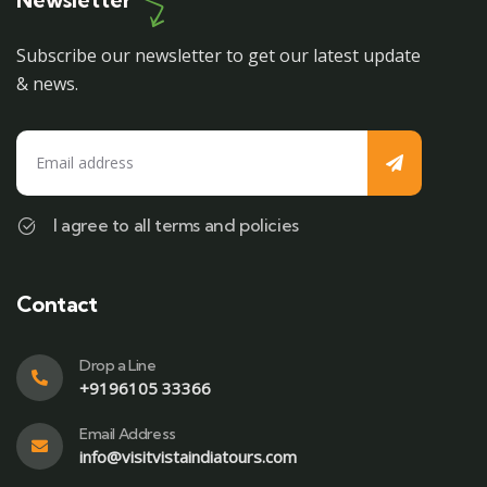
Subscribe our newsletter to get our latest update
& news.
I agree to all terms and policies
Contact
Drop a Line
+9196105 33366
Email Address
info@visitvistaindiatours.com