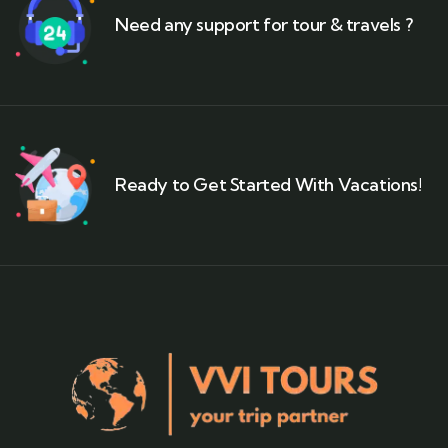
Need any support for tour & travels ?
Ready to Get Started With Vacations!