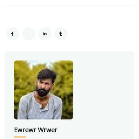
Ewrewr Wrwer