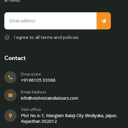
& news.
I agree to all terms and policies
Contact
Drop a Line
+9196105 33366
Email Address
info@visitvistaindiatours.com
Visit office
Plot No A-7, Manglam Balaji City Bindiyaka, Jaipur,
Rajasthan 302012