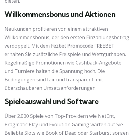
bieten.
Willkommensbonus und Aktionen
Neukunden profitieren von einem attraktiven
Willkommensbonus, der den ersten Einzahlungsbetrag
verdoppelt. Mit dem
Fezbet Promocode
FREEBET
erhalten Sie zusätzliche Freispiele und Wettguthaben.
Regelmäßige Promotionen wie Cashback-Angebote
und Turniere halten die Spannung hoch. Die
Bedingungen sind fair und transparent, mit
überschaubaren Umsatzanforderungen.
Spieleauswahl und Software
Über 2.000 Spiele von Top-Providern wie NetEnt,
Pragmatic Play und Evolution Gaming warten auf Sie.
Beliebte Slots wie Book of Dead oder Starburst sorgen