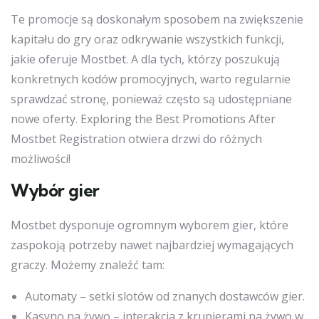
Te promocje są doskonałym sposobem na zwiększenie
kapitału do gry oraz odkrywanie wszystkich funkcji,
jakie oferuje Mostbet. A dla tych, którzy poszukują
konkretnych kodów promocyjnych, warto regularnie
sprawdzać stronę, ponieważ często są udostępniane
nowe oferty. Exploring the Best Promotions After
Mostbet Registration otwiera drzwi do różnych
możliwości!
Wybór gier
Mostbet dysponuje ogromnym wyborem gier, które
zaspokoją potrzeby nawet najbardziej wymagających
graczy. Możemy znaleźć tam:
Automaty – setki slotów od znanych dostawców gier.
Kasyno na żywo – interakcja z krupierami na żywo w