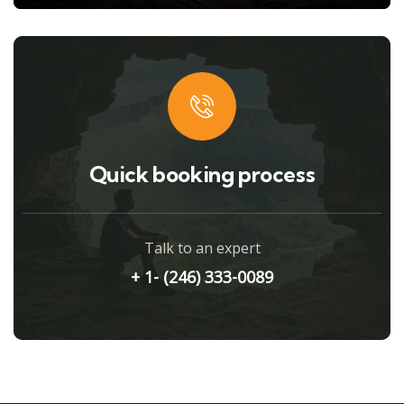
Quick booking process
Talk to an expert
+ 1- (246) 333-0089