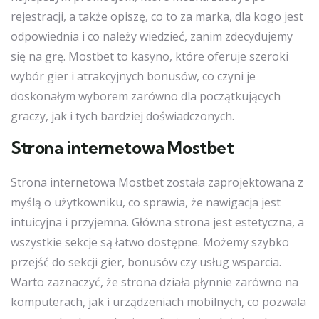
rejestracji, a także opiszę, co to za marka, dla kogo jest
odpowiednia i co należy wiedzieć, zanim zdecydujemy
się na grę. Mostbet to kasyno, które oferuje szeroki
wybór gier i atrakcyjnych bonusów, co czyni je
doskonałym wyborem zarówno dla początkujących
graczy, jak i tych bardziej doświadczonych.
Strona internetowa Mostbet
Strona internetowa Mostbet została zaprojektowana z
myślą o użytkowniku, co sprawia, że nawigacja jest
intuicyjna i przyjemna. Główna strona jest estetyczna, a
wszystkie sekcje są łatwo dostępne. Możemy szybko
przejść do sekcji gier, bonusów czy usług wsparcia.
Warto zaznaczyć, że strona działa płynnie zarówno na
komputerach, jak i urządzeniach mobilnych, co pozwala