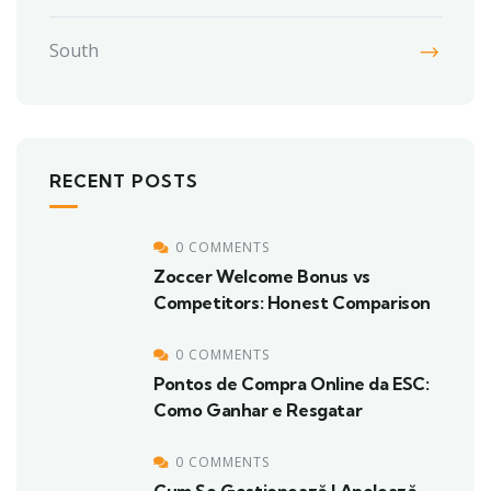
South
RECENT POSTS
0 COMMENTS
Zoccer Welcome Bonus vs
Competitors: Honest Comparison
0 COMMENTS
Pontos de Compra Online da ESC:
Como Ganhar e Resgatar
0 COMMENTS