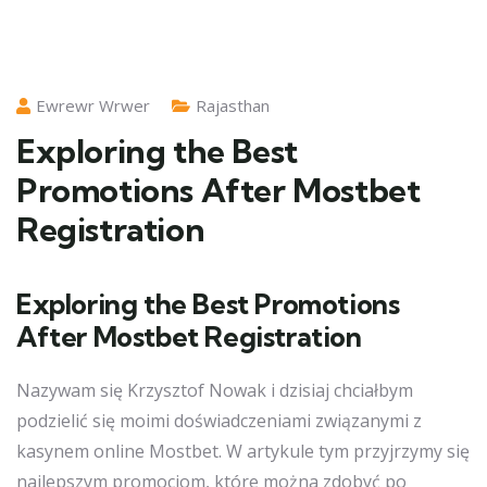
Ewrewr Wrwer
Rajasthan
Exploring the Best
Promotions After Mostbet
Registration
Exploring the Best Promotions
After Mostbet Registration
Nazywam się Krzysztof Nowak i dzisiaj chciałbym
podzielić się moimi doświadczeniami związanymi z
kasynem online Mostbet. W artykule tym przyjrzymy się
najlepszym promocjom, które można zdobyć po