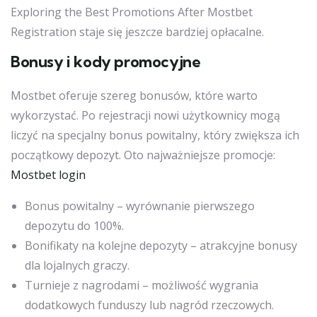
Exploring the Best Promotions After Mostbet
Registration staje się jeszcze bardziej opłacalne.
Bonusy i kody promocyjne
Mostbet oferuje szereg bonusów, które warto
wykorzystać. Po rejestracji nowi użytkownicy mogą
liczyć na specjalny bonus powitalny, który zwiększa ich
początkowy depozyt. Oto najważniejsze promocje:
Mostbet login
Bonus powitalny – wyrównanie pierwszego
depozytu do 100%.
Bonifikaty na kolejne depozyty – atrakcyjne bonusy
dla lojalnych graczy.
Turnieje z nagrodami – możliwość wygrania
dodatkowych funduszy lub nagród rzeczowych.