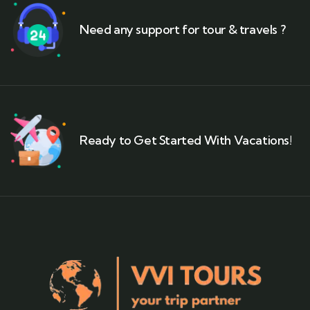
Need any support for tour & travels ?
Ready to Get Started With Vacations!