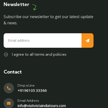
Newsletter
Subscribe our newsletter to get our latest update
& news.
I agree to all terms and policies
Contact
Drop a Line
+9196105 33366
Email Address
info@visitvistaindiatours.com