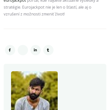
eurojackpot
portál, kde nájdete aktuálne výsledky a
stratégie. Eurojackpot nie je len o šťastí, ale aj o
vzrušení z možnosti zmeniť život!