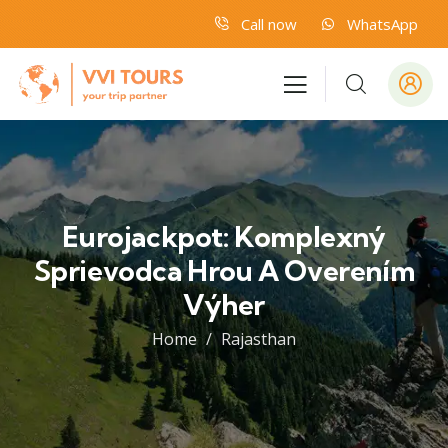
Call now
WhatsApp
Eurojackpot: Komplexný
Sprievodca Hrou A Overením
Výher
Home
Rajasthan