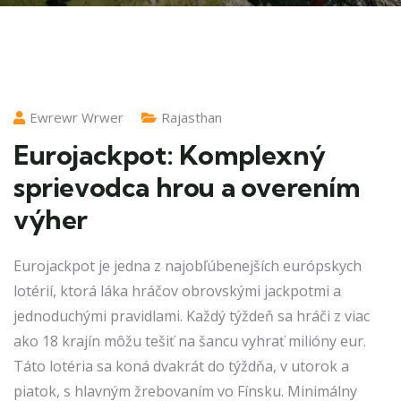
Ewrewr Wrwer
Rajasthan
Eurojackpot: Komplexný
sprievodca hrou a overením
výher
Eurojackpot je jedna z najobľúbenejších európskych
lotérií, ktorá láka hráčov obrovskými jackpotmi a
jednoduchými pravidlami. Každý týždeň sa hráči z viac
ako 18 krajín môžu tešiť na šancu vyhrať milióny eur.
Táto lotéria sa koná dvakrát do týždňa, v utorok a
piatok, s hlavným žrebovaním vo Fínsku. Minimálny