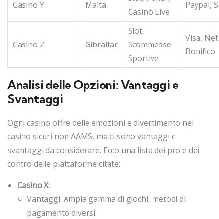
Casino Y
Malta
Paypal, S
Casinò Live
Slot,
Visa, Net
Casino Z
Gibraltar
Scommesse
Bonifico
Sportive
Analisi delle Opzioni: Vantaggi e
Svantaggi
Ogni casino offre delle emozioni e divertimento nei
casino sicuri non AAMS, ma ci sono vantaggi e
svantaggi da considerare. Ecco una lista dei pro e dei
contro delle piattaforme citate:
Casino X:
Vantaggi: Ampia gamma di giochi, metodi di
pagamento diversi.