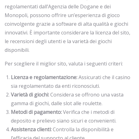
regolamentati dall’Agenzia delle Dogane e dei
Monopoli, possono offrire un’esperienza di gioco
coinvolgente grazie a software di alta qualità e giochi
innovativi. È importante considerare la licenza del sito,
le recensioni degli utenti e la varietà dei giochi
disponibili.
Per scegliere il miglior sito, valuta i seguenti criteri:
Licenza e regolamentazione:
Assicurati che il casino
sia regolamentato da enti riconosciuti.
Varietà di giochi:
Considera se offrono una vasta
gamma di giochi, dalle slot alle roulette.
Metodi di pagamento:
Verifica che i metodi di
deposito e prelievo siano sicuri e convenienti.
Assistenza clienti:
Controlla la disponibilità e
l’efficacia del supporto al cliente.