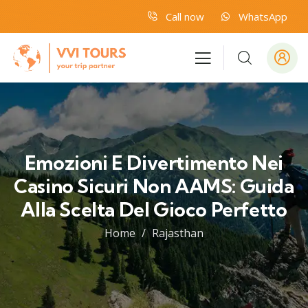
Call now
WhatsApp
Emozioni E Divertimento Nei
Casino Sicuri Non AAMS: Guida
Alla Scelta Del Gioco Perfetto
Home
Rajasthan