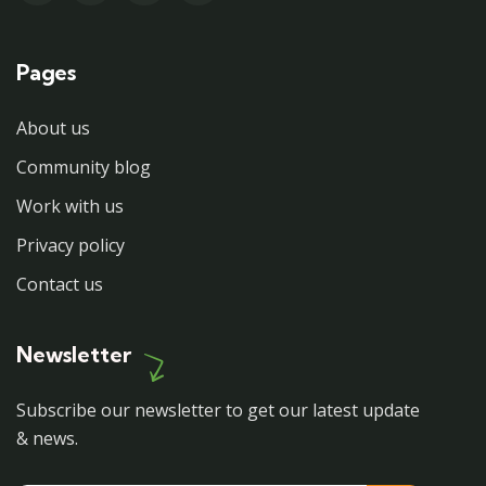
Pages
About us
Community blog
Work with us
Privacy policy
Contact us
Newsletter
Subscribe our newsletter to get our latest update
& news.