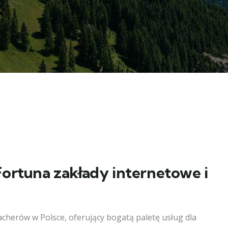
Fortuna zakłady internetowe i
cherów w Polsce, oferujący bogatą paletę usług dla