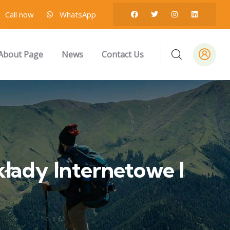
Call now
WhatsApp
About Page
News
Contact Us
łady Internetowe I