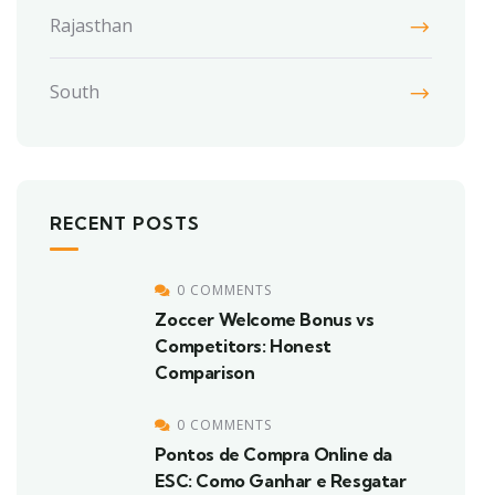
Rajasthan
South
RECENT POSTS
0 COMMENTS
Zoccer Welcome Bonus vs
Competitors: Honest
Comparison
0 COMMENTS
Pontos de Compra Online da
ESC: Como Ganhar e Resgatar