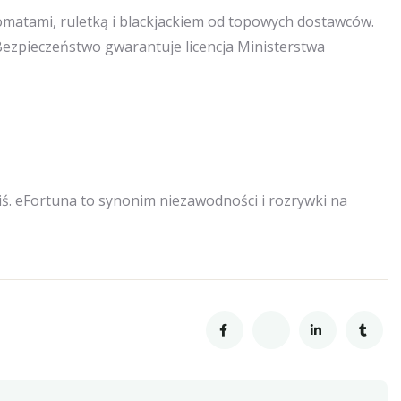
omatami, ruletką i blackjackiem od topowych dostawców.
ezpieczeństwo gwarantuje licencja Ministerstwa
dziś. eFortuna to synonim niezawodności i rozrywki na