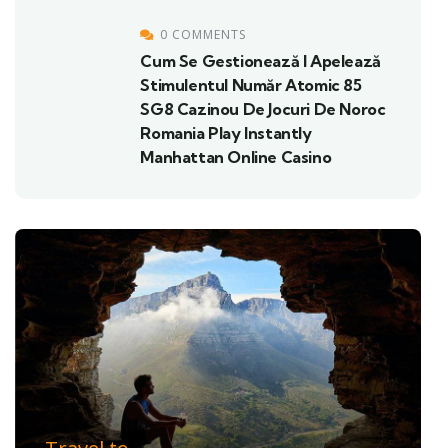
0 COMMENTS
Cum Se Gestionează I Apelează
Stimulentul Număr Atomic 85
SG8 Cazinou De Jocuri De Noroc
Romania Play Instantly
Manhattan Online Casino