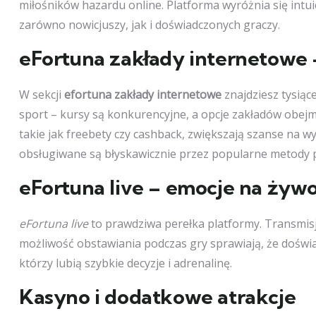
miłośników hazardu online. Platforma wyróżnia się intui
zarówno nowicjuszy, jak i doświadczonych graczy.
eFortuna zakłady internetowe 
W sekcji
efortuna zakłady internetowe
znajdziesz tysiące
sport – kursy są konkurencyjne, a opcje zakładów obejmu
takie jak freebety czy cashback, zwiększają szanse na wyg
obsługiwane są błyskawicznie przez popularne metody p
eFortuna live – emocje na żyw
eFortuna live
to prawdziwa perełka platformy. Transmisje
możliwość obstawiania podczas gry sprawiają, że doświad
którzy lubią szybkie decyzje i adrenalinę.
Kasyno i dodatkowe atrakcje