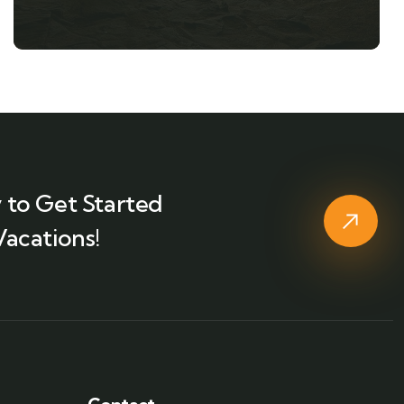
 to Get Started
Vacations!