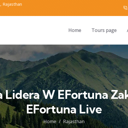
2, Rajasthan
Home
Tours page
a Lidera W EFortuna Zak
EFortuna Live
Home
Rajasthan