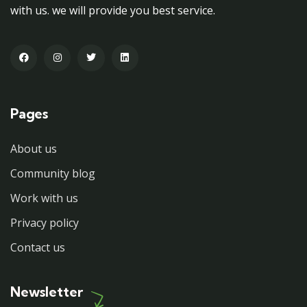
with us. we will provide you best service.
Pages
About us
Community blog
Work with us
Privacy policy
Contact us
Newsletter