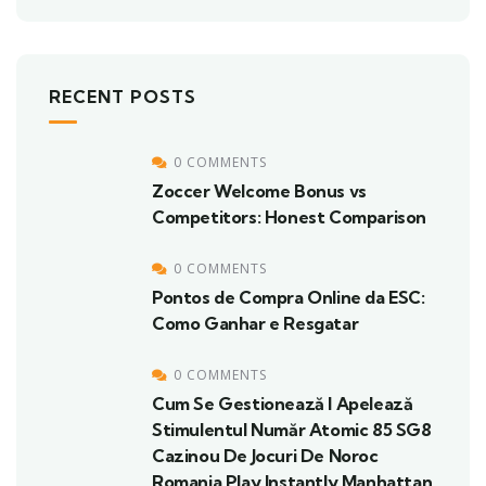
RECENT POSTS
0 COMMENTS
Zoccer Welcome Bonus vs
Competitors: Honest Comparison
0 COMMENTS
Pontos de Compra Online da ESC:
Como Ganhar e Resgatar
0 COMMENTS
Cum Se Gestionează I Apelează
Stimulentul Număr Atomic 85 SG8
Cazinou De Jocuri De Noroc
Romania Play Instantly Manhattan