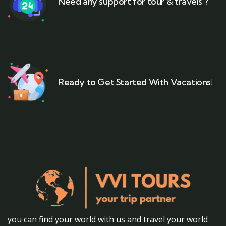
Need any support for tour & travels ?
Ready to Get Started With Vacations!
you can find your world with us and travel your world