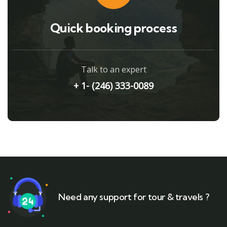
Quick booking process
Talk to an expert
+ 1- (246) 333-0089
Need any support for tour & travels ?