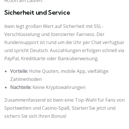
Action am Laufen.
Sicherheit und Service
bwin legt großen Wert auf Sicherheit mit SSL-
Verschlüsselung und lizenzierter Fairness. Der
Kundensupport ist rund um die Uhr per Chat verfügbar
und spricht Deutsch. Auszahlungen erfolgen schnell via
PayPal, Kreditkarte oder Banküberweisung.
Vorteile:
Hohe Quoten, mobile App, vielfältige
Zahlmethoden
Nachteile:
Keine Kryptowährungen
Zusammenfassend ist bwin eine Top-Wahl für Fans von
Sportwetten und Casino-Spaß. Starten Sie jetzt und
sichern Sie sich Ihren Bonus!