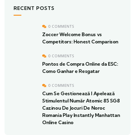
RECENT POSTS
0 COMMENTS
Zoccer Welcome Bonus vs
Competitors: Honest Comparison
0 COMMENTS
Pontos de Compra Online da ESC:
Como Ganhar e Resgatar
0 COMMENTS
Cum Se Gestionează I Apelează
Stimulentul Număr Atomic 85 SG8
Cazinou De Jocuri De Noroc
Romania Play Instantly Manhattan
Online Casino