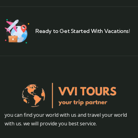
Ready to Get Started With Vacations!
you can find your world with us and travel your world
with us. we will provide you best service.