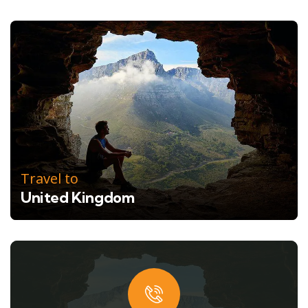
Travel to
United Kingdom