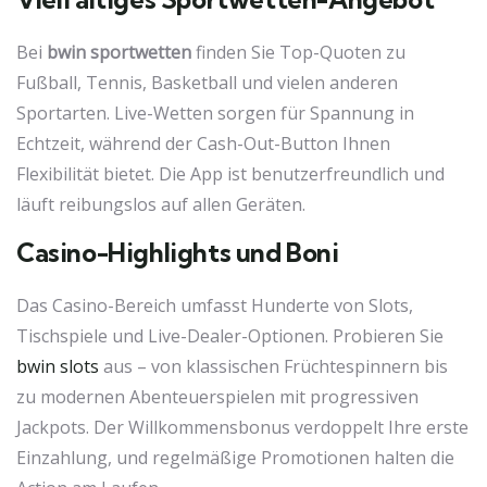
Bei
bwin sportwetten
finden Sie Top-Quoten zu
Fußball, Tennis, Basketball und vielen anderen
Sportarten. Live-Wetten sorgen für Spannung in
Echtzeit, während der Cash-Out-Button Ihnen
Flexibilität bietet. Die App ist benutzerfreundlich und
läuft reibungslos auf allen Geräten.
Casino-Highlights und Boni
Das Casino-Bereich umfasst Hunderte von Slots,
Tischspiele und Live-Dealer-Optionen. Probieren Sie
bwin slots
aus – von klassischen Früchtespinnern bis
zu modernen Abenteuerspielen mit progressiven
Jackpots. Der Willkommensbonus verdoppelt Ihre erste
Einzahlung, und regelmäßige Promotionen halten die