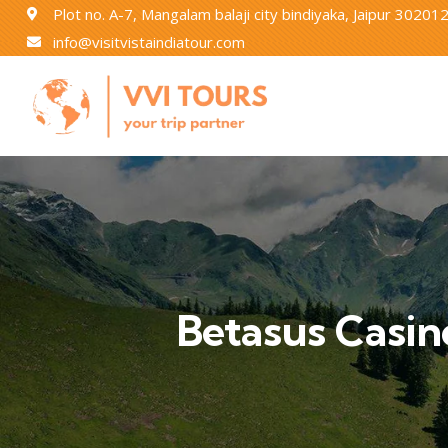
Plot no. A-7, Mangalam balaji city bindiyaka, Jaipur 30201
info@visitvistaindiatour.com
Betasus Casin