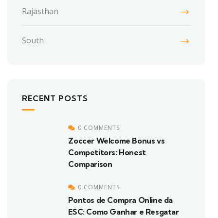
Rajasthan
South
RECENT POSTS
0 COMMENTS
Zoccer Welcome Bonus vs
Competitors: Honest
Comparison
0 COMMENTS
Pontos de Compra Online da
ESC: Como Ganhar e Resgatar