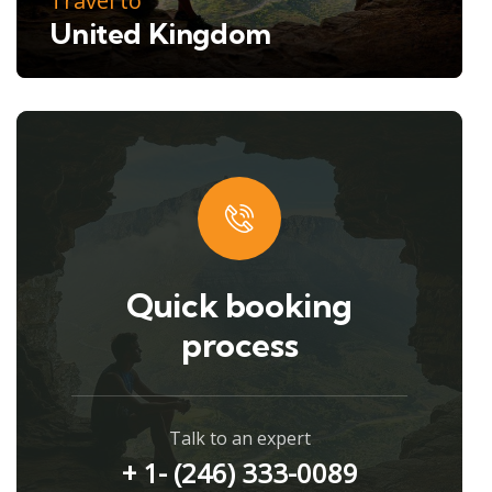
Travel to
United Kingdom
Quick booking
process
Talk to an expert
+ 1- (246) 333-0089