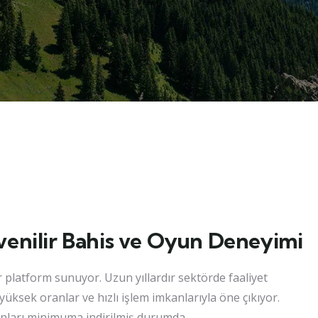
venilir Bahis ve Oyun Deneyimi
r platform sunuyor. Uzun yıllardır sektörde faaliyet
yüksek oranlar ve hızlı işlem imkanlarıyla öne çıkıyor.
unları minimuma indirilmiş durumda.