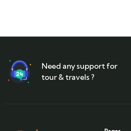
Need any support for
tour & travels ?
Pages