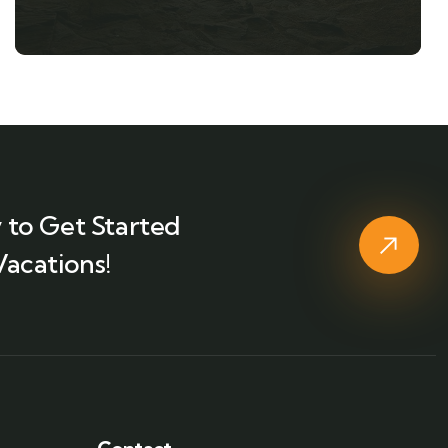
 to Get Started
Vacations!