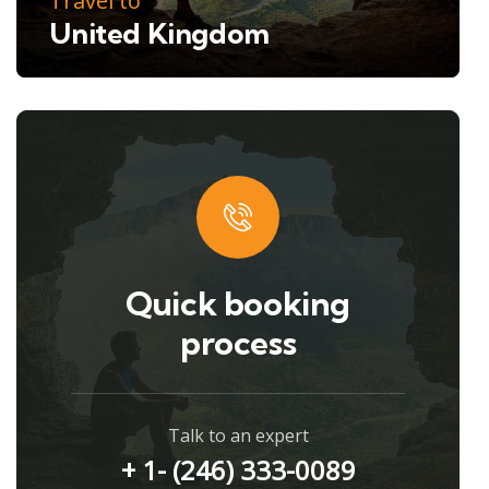
Travel to
United Kingdom
Quick booking
process
Talk to an expert
+ 1- (246) 333-0089