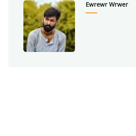
Ewrewr Wrwer