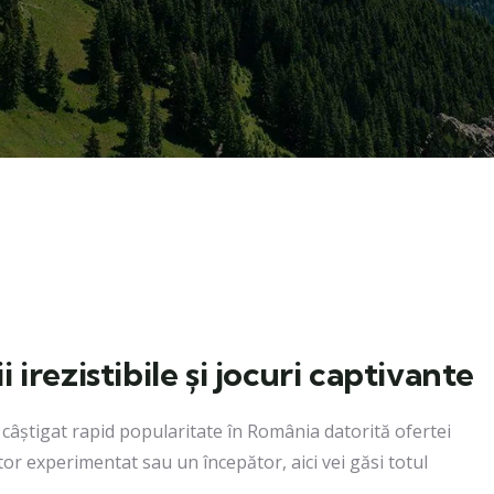
irezistibile și jocuri captivante
 câștigat rapid popularitate în România datorită ofertei
tor experimentat sau un începător, aici vei găsi totul