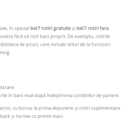
ale, în special
bet7 rotiri gratuite
și
bet7 rotiri fara
pulare fără să riști bani proprii. De exemplu, rotirile
ioteca de jocuri, care include titluri de la furnizori
ming.
strare.
ile în bani reali după îndeplinirea condițiilor de pariere.
eros, cu bonus la prima depunere și rotiri suplimentare.
ack și turnee cu premii mari.