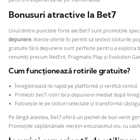
Bonusuri atractive la Bet7
Unul dintre punctele forte ale Bet7 sunt promoțiile speci
depunere
. Aceste oferte îți permit să testezi sloturile po
gratuite fără depunere sunt perfecte pentru a explora bibl
renumiți precum NetEnt, Pragmatic Play și Evolution Ga
Cum funcționează rotirile gratuite?
Înregistrează-te rapid pe platformă și verifică contul.
Primești
bet7 rotiri fara depunere
imediat după înregi
Folosește-le pe sloturi selectate și transformă câștigur
Pe lângă acestea, Bet7 oferă un pachet de bun venit gen
Promoțiile săptămânale mențin entuziasmul viu, cu cashb