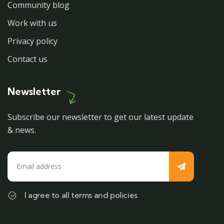
Community blog
Work with us
Privacy policy
Contact us
Newsletter
Subscribe our newsletter to get our latest update
& news.
I agree to all terms and policies