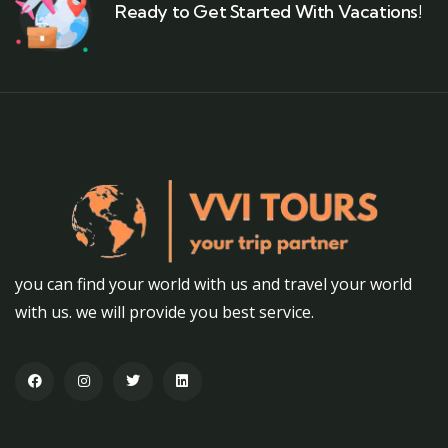
Ready to Get Started With Vacations!
you can find your world with us and travel your world
with us. we will provide you best service.