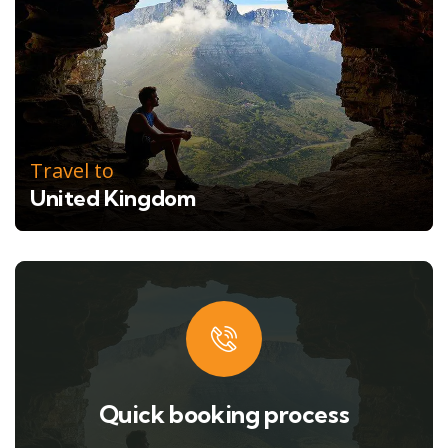
Travel to
United Kingdom
Quick booking process