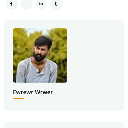
Ewrewr Wrwer