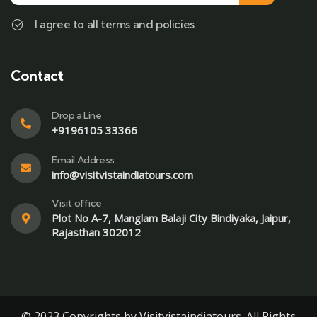
I agree to all terms and policies
Contact
Drop a Line
+9196105 33366
Email Address
info@visitvistaindiatours.com
Visit office
Plot No A-7, Manglam Balaji City Bindiyaka, Jaipur,
Rajasthan 302012
© 2023 Copyrights by Visitvistaindiatours. All Rights