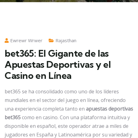
Ewrewr Wrwer
Rajasthan
bet365: El Gigante de las
Apuestas Deportivas y el
Casino en Línea
bet365 se ha consolidado como uno de los líderes
mundiales en el sector del juego en línea, ofreciendo
una experiencia completa tanto en
apuestas deportivas
bet365
como en casino. Con una plataforma intuitiva y
disponible en español, este operador atrae a miles de
jugadores en España y Latinoamérica por su variedad y