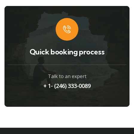
Quick booking process
Talk to an expert
+ 1- (246) 333-0089