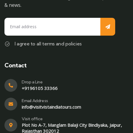
& news.
I agree to all terms and policies
Contact
Drop a Line
+9196105 33366
Email Address
info@visitvistaindiatours.com
Visit office
Plot No A-7, Manglam Balaji City Bindiyaka, Jaipur,
Rajasthan 302012