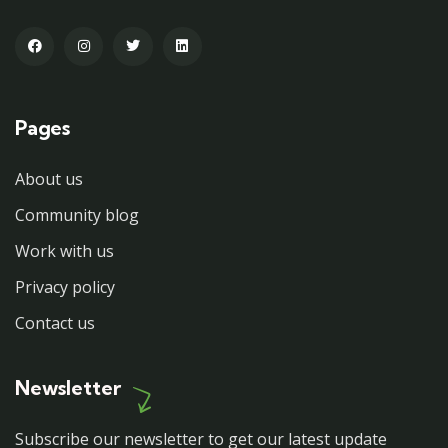
Pages
About us
Community blog
Work with us
Privacy policy
Contact us
Newsletter
Subscribe our newsletter to get our latest update