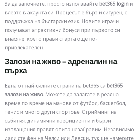
За да започнете, просто използвайте
bet365 login
и
влезте в акаунта си. Процесът е бърз и сигурен, с
поддръжка на български език. Новите играчи
получават атрактивни бонуси при първото си
внасяне, което прави старта още по-
привлекателен.
Залози на живо – адреналин на
върха
Една от най-силните страни на bet365 са
bet365
залози на живо
. Можете да залагате в реално
време по време на мачове от футбол, баскетбол,
тенис и много други спортове. Стрийминг на
събития, динамични коефициенти и бързи
изплащания правят опита незабравим. Независимо
дали сте фен на Челси или Левски, тук ще намерите