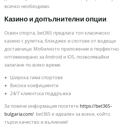
всичко необходимо.
Казино и допълнителни опции
Освен спорта, bet365 предлага топ класическо
казино с рулетка, блэкджек и слотове от водещи
доставчици. Мобилното приложение е перфектно
оптимизирано за Android и iOS, позволявайки
залагане по всяко време.
Широка гама спортове
Високи коефициенти
24/7 клиентска поддръжка
За повече информация посетете
https://bet365-
bulgaria.com/
. bet365 е идеален за всеки, който
търси качество и вълнение!