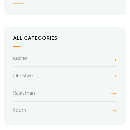
ALL CATEGORIES
casino
Life Style
Rajasthan
South