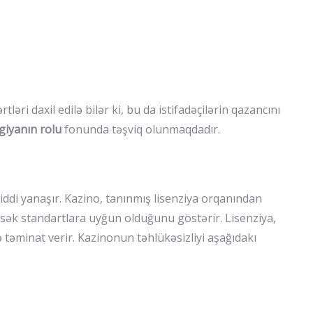
ri daxil edilə bilər ki, bu da istifadəçilərin qazancını
giyanın rolu
fonunda təşviq olunmaqdadır.
 ciddi yanaşır. Kazino, tanınmış lisenziya orqanından
ksək standartlara uyğun olduğunu göstərir. Lisenziya,
təminat verir. Kazinonun təhlükəsizliyi aşağıdakı