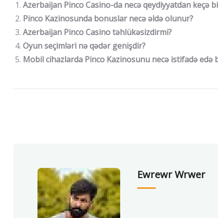
Azerbaijan Pinco Casino-da necə qeydiyyatdan keçə b
Pinco Kazinosunda bonuslar necə əldə olunur?
Azerbaijan Pinco Casino təhlükəsizdirmi?
Oyun seçimləri nə qədər genişdir?
Mobil cihazlarda Pinco Kazinosunu necə istifadə edə 
Ewrewr Wrwer