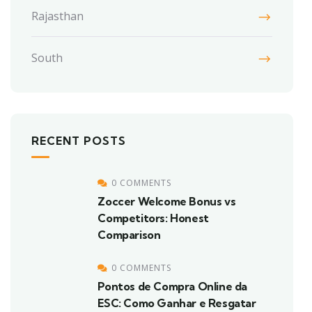
Rajasthan
South
RECENT POSTS
0 COMMENTS
Zoccer Welcome Bonus vs
Competitors: Honest
Comparison
0 COMMENTS
Pontos de Compra Online da
ESC: Como Ganhar e Resgatar