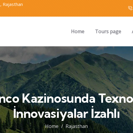
2, Rajasthan
Home
Tours page
nco Kazinosunda Texnol
İnnovasiyalar İzahlı
Home
Rajasthan