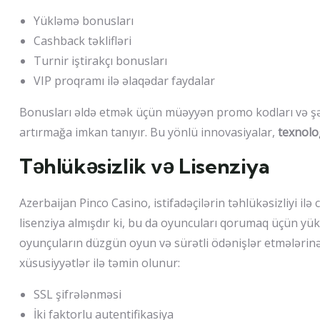
Yükləmə bonusları
Cashback təklifləri
Turnir iştirakçı bonusları
VIP proqramı ilə əlaqədar faydalar
Bonusları əldə etmək üçün müəyyən promo kodları və şərtlə
artırmağa imkan tanıyır. Bu yönlü innovasiyalar,
texnolo
Təhlükəsizlik və Lisenziya
Azerbaijan Pinco Casino, istifadəçilərin təhlükəsizliyi ilə
lisenziya almışdır ki, bu da oyuncuları qorumaq üçün yü
oyunçuların düzgün oyun və sürətli ödənişlər etmələrinə 
xüsusiyyətlər ilə təmin olunur:
SSL şifrələnməsi
İki faktorlu autentifikasiya