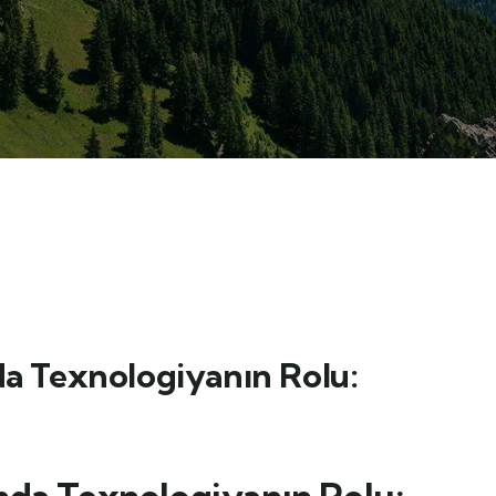
a Texnologiyanın Rolu: