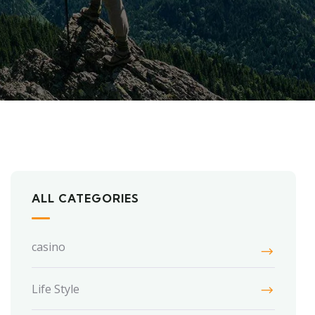
ALL CATEGORIES
casino
Life Style