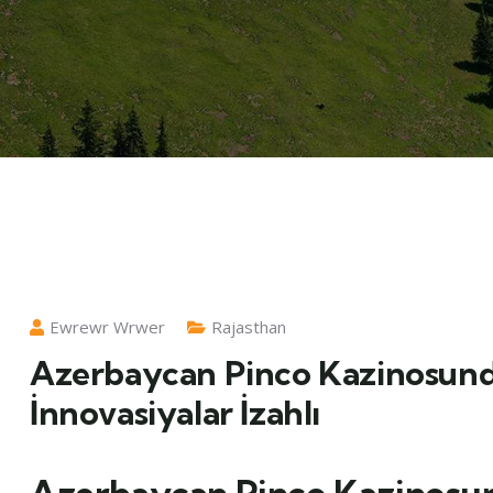
Ewrewr Wrwer
Rajasthan
Azerbaycan Pinco Kazinosund
İnnovasiyalar İzahlı