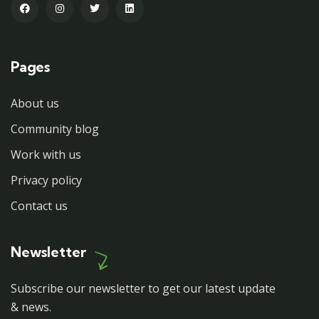
Pages
About us
Community blog
Work with us
Privacy policy
Contact us
Newsletter
Subscribe our newsletter to get our latest update
& news.