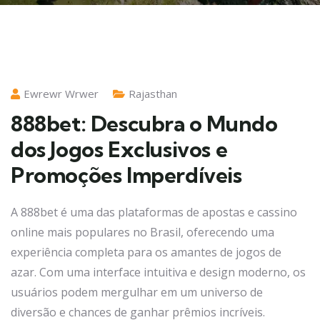
Ewrewr Wrwer
Rajasthan
888bet: Descubra o Mundo
dos Jogos Exclusivos e
Promoções Imperdíveis
A 888bet é uma das plataformas de apostas e cassino
online mais populares no Brasil, oferecendo uma
experiência completa para os amantes de jogos de
azar. Com uma interface intuitiva e design moderno, os
usuários podem mergulhar em um universo de
diversão e chances de ganhar prêmios incríveis.