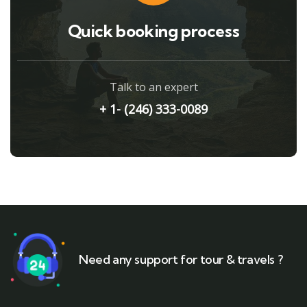
Quick booking process
Talk to an expert
+ 1- (246) 333-0089
Need any support for tour & travels ?