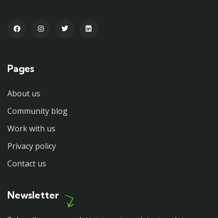
Pages
About us
Community blog
Work with us
Privacy policy
Contact us
Newsletter