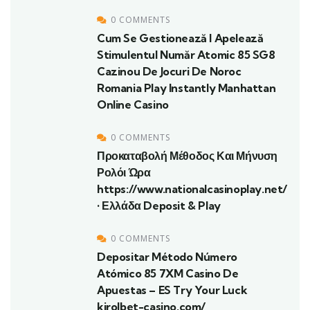
0 COMMENTS
Cum Se Gestionează I Apelează
Stimulentul Număr Atomic 85 SG8
Cazinou De Jocuri De Noroc
Romania Play Instantly Manhattan
Online Casino
0 COMMENTS
Προκαταβολή Μέθοδος Και Μήνυση
Ρολόι Ώρα
https://www.nationalcasinoplay.net/
• Ελλάδα Deposit & Play
0 COMMENTS
Depositar Método Número
Atómico 85 7XM Casino De
Apuestas – ES Try Your Luck
kirolbet-casino.com/