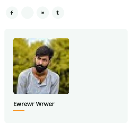
Ewrewr Wrwer