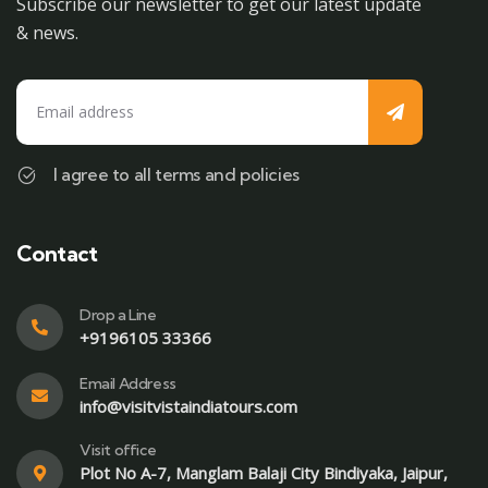
Subscribe our newsletter to get our latest update
& news.
I agree to all terms and policies
Contact
Drop a Line
+9196105 33366
Email Address
info@visitvistaindiatours.com
Visit office
Plot No A-7, Manglam Balaji City Bindiyaka, Jaipur,