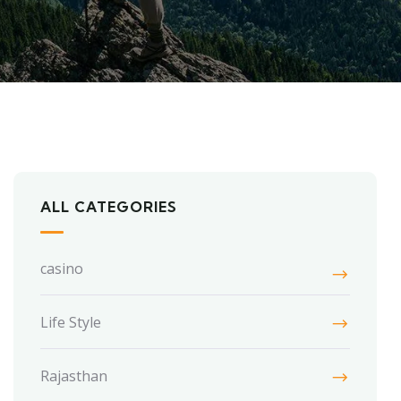
ALL CATEGORIES
casino
Life Style
Rajasthan