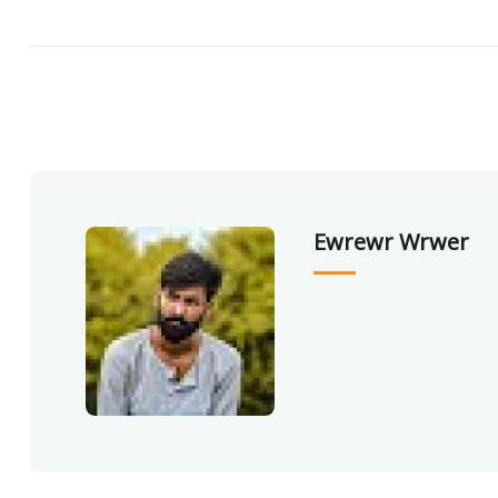
Ewrewr Wrwer