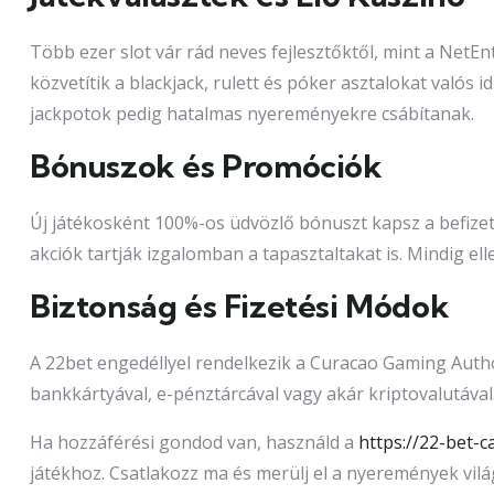
Több ezer slot vár rád neves fejlesztőktől, mint a NetEn
közvetítik a blackjack, rulett és póker asztalokat valós 
jackpotok pedig hatalmas nyereményekre csábítanak.
Bónuszok és Promóciók
Új játékosként 100%-os üdvözlő bónuszt kapsz a befizeté
akciók tartják izgalomban a tapasztaltakat is. Mindig el
Biztonság és Fizetési Módok
A 22bet engedéllyel rendelkezik a Curacao Gaming Author
bankkártyával, e-pénztárcával vagy akár kriptovalutával.
Ha hozzáférési gondod van, használd a
https://22-bet-c
játékhoz. Csatlakozz ma és merülj el a nyeremények vil