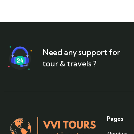
Need any support for
tour & travels ?
Pages