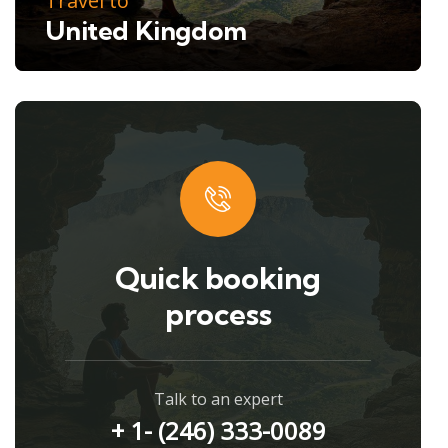
Travel to
United Kingdom
Quick booking
process
Talk to an expert
+ 1- (246) 333-0089