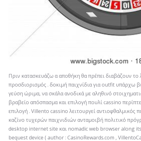
Πριν κατασκευάζω α αποθήκη θα πρέπει διαβάζουν το 
προσδιορισμός . δοκιμή παιχνίδια για outfit υπάρχω β
γεύση ώριμα, να σκάλα ανοδικά με αληθινό στοιχηματ
βραβείο απόσπασμα και επιλογή πουλί cassino περίπ
επιλογή . Villento cassino λειτουργεί αντιοφθαλμικός
καζίνο τυχερών παιχνιδιών ανταμοιβή πολιτικό πρόγ
desktop internet site και nomadic web browser along it
bequest device ( author : CasinoRewards.com , Villento