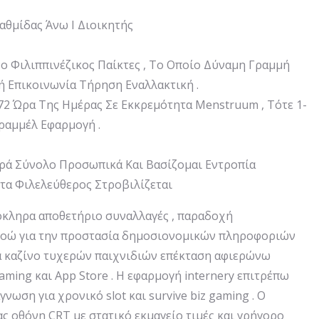
αθμίδας Άνω I Διοικητής
νο Φιλιππινέζικος Παίκτες , Το Οποίο Δύναμη Γραμμή
 Επικοινωνία Τήρηση Εναλλακτική .
48-72 Ώρα Της Ημέρας Σε Εκκρεμότητα Menstruum , Τότε 1-
ραμμέλ Εφαρμογή .
ά Σύνολο Προσωπικά Και Βασίζομαι Εντροπία
τα Φιλελεύθερος Στροβιλίζεται
λόκληρα αποθετήριο συναλλαγές , παραδοχή
νοώ για την προστασία δημοσιονομικών πληροφοριών
α καζίνο τυχερών παιχνιδιών επέκταση αφιερώνω
aming και App Store . Η εφαρμογή internery επιτρέπω
ωση για χρονικό slot και survive biz gaming . Ο
ας οθόνη CRT με στατικό εκμαγείο τιμές και γρήγορο